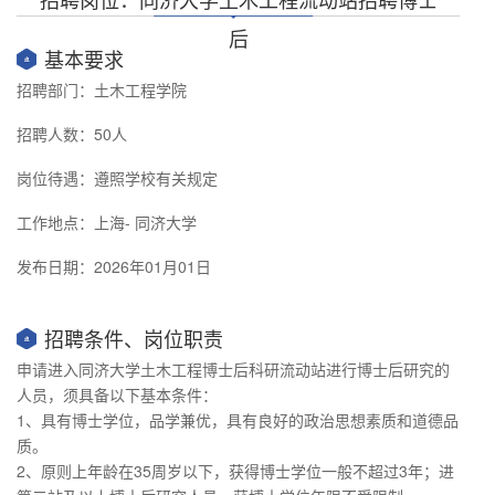
后
基本要求
招聘部门：土木工程学院
招聘人数：50人
岗位待遇：遵照学校有关规定
工作地点：上海- 同济大学
发布日期：2026年01月01日
招聘条件、岗位职责
申请进入同济大学土木工程博士后科研流动站进行博士后研究的
人员，须具备以下基本条件：
1、具有博士学位，品学兼优，具有良好的政治思想素质和道德品
质。
2、原则上年龄在35周岁以下，获得博士学位一般不超过3年；进