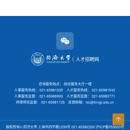
人才招聘网
咨询服务地点： 综合服务大厅一楼
人事服务热线： 021-65981335 人才服务热线： 021-65981542
人事服务监督： 021-65986993 人才服务监督： 021-65983771
师德师风监督: 021-65981135 反馈邮箱：rsc@tongji.edu.cn
版权所有©
同济大学
上海市四平路1239号 021-65982200
沪ICP备053603号