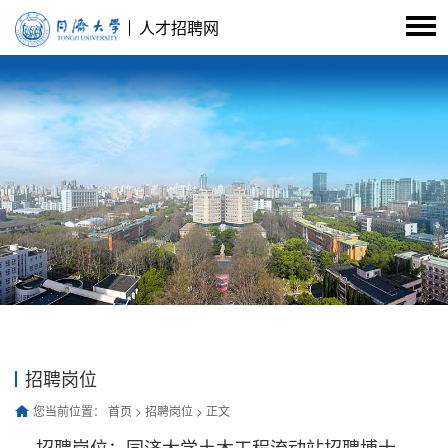
人才招聘网
招聘岗位
您当前位置：
首页
>
招聘岗位
> 正文
招聘岗位：同济大学土木工程流动站招聘博士