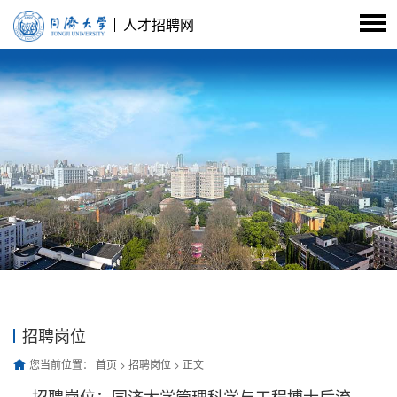
人才招聘网
招聘岗位
您当前位置：
首页
>
招聘岗位
> 正文
招聘岗位：同济大学管理科学与工程博士后流