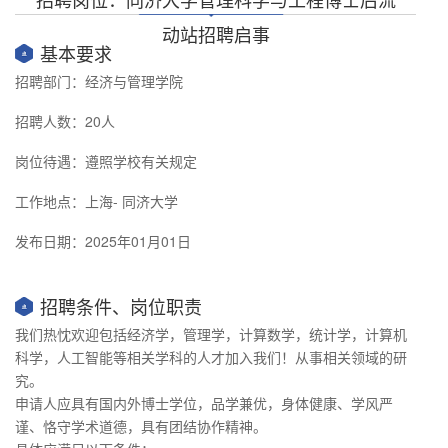
动站招聘启事
基本要求
招聘部门：经济与管理学院
招聘人数：20人
岗位待遇：遵照学校有关规定
工作地点：上海- 同济大学
发布日期：2025年01月01日
招聘条件、岗位职责
我们热忱欢迎包括经济学，管理学，计算数学，统计学，计算机
科学，人工智能等相关学科的人才加入我们！从事相关领域的研
究。
申请人应具有国内外博士学位，品学兼优，身体健康、学风严
谨、恪守学术道德，具有团结协作精神。