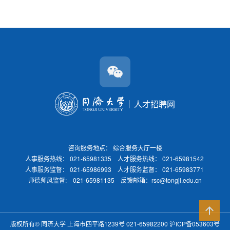
人才招聘网
咨询服务地点： 综合服务大厅一楼
人事服务热线： 021-65981335 人才服务热线： 021-65981542
人事服务监督： 021-65986993 人才服务监督： 021-65983771
师德师风监督: 021-65981135 反馈邮箱：rsc@tongji.edu.cn
版权所有©
同济大学
上海市四平路1239号 021-65982200
沪ICP备053603号