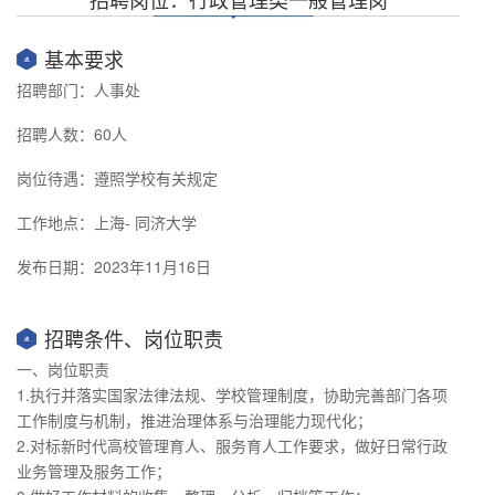
基本要求
招聘部门：人事处
招聘人数：60人
岗位待遇：遵照学校有关规定
工作地点：上海- 同济大学
发布日期：2023年11月16日
招聘条件、岗位职责
一、岗位职责
1.执行并落实国家法律法规、学校管理制度，协助完善部门各项
工作制度与机制，推进治理体系与治理能力现代化；
2.对标新时代高校管理育人、服务育人工作要求，做好日常行政
业务管理及服务工作；