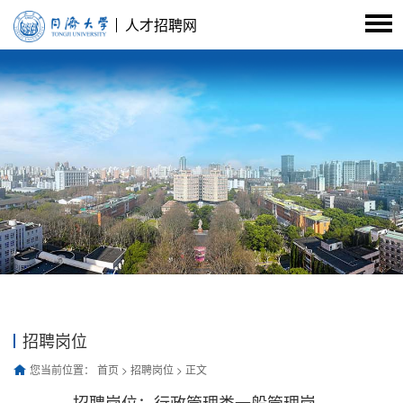
人才招聘网
招聘岗位
您当前位置：
首页
>
招聘岗位
> 正文
招聘岗位：行政管理类一般管理岗